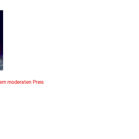
nem moderaten Preis 