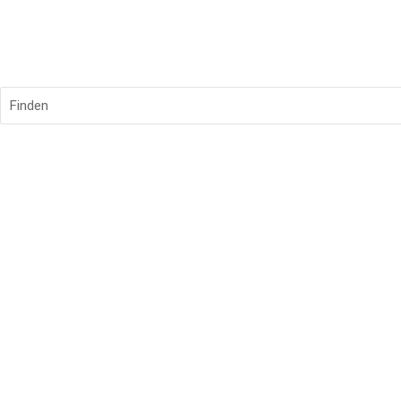
Finden