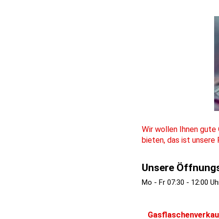
Wir wollen Ihnen gute 
bieten, 
das ist unsere 
Unsere Öffnungs
Mo - Fr 07:30 - 12:00 Uh
Gasflaschenverkau